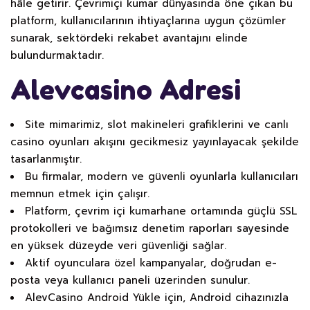
hâle getirir. Çevrimiçi kumar dünyasında öne çıkan bu
platform, kullanıcılarının ihtiyaçlarına uygun çözümler
sunarak, sektördeki rekabet avantajını elinde
bulundurmaktadır.
Alevcasino Adresi
Site mimarimiz, slot makineleri grafiklerini ve canlı
casino oyunları akışını gecikmesiz yayınlayacak şekilde
tasarlanmıştır.
Bu firmalar, modern ve güvenli oyunlarla kullanıcıları
memnun etmek için çalışır.
Platform, çevrim içi kumarhane ortamında güçlü SSL
protokolleri ve bağımsız denetim raporları sayesinde
en yüksek düzeyde veri güvenliği sağlar.
Aktif oyunculara özel kampanyalar, doğrudan e-
posta veya kullanıcı paneli üzerinden sunulur.
AlevCasino Android Yükle için, Android cihazınızla