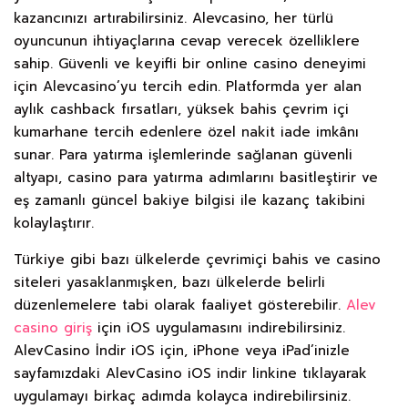
kazancınızı artırabilirsiniz. Alevcasino, her türlü
oyuncunun ihtiyaçlarına cevap verecek özelliklere
sahip. Güvenli ve keyifli bir online casino deneyimi
için Alevcasino’yu tercih edin. Platformda yer alan
aylık cashback fırsatları, yüksek bahis çevrim içi
kumarhane tercih edenlere özel nakit iade imkânı
sunar. Para yatırma işlemlerinde sağlanan güvenli
altyapı, casino para yatırma adımlarını basitleştirir ve
eş zamanlı güncel bakiye bilgisi ile kazanç takibini
kolaylaştırır.
Türkiye gibi bazı ülkelerde çevrimiçi bahis ve casino
siteleri yasaklanmışken, bazı ülkelerde belirli
düzenlemelere tabi olarak faaliyet gösterebilir.
Alev
casino giriş
için iOS uygulamasını indirebilirsiniz.
AlevCasino İndir iOS için, iPhone veya iPad’inizle
sayfamızdaki AlevCasino iOS indir linkine tıklayarak
uygulamayı birkaç adımda kolayca indirebilirsiniz.