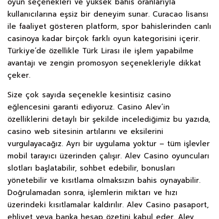
oyun seçenekleri ve yüksek bahis oranlarıyla
kullanıcılarına eşsiz bir deneyim sunar. Curacao lisansı
ile faaliyet gösteren platform, spor bahislerinden canlı
casinoya kadar birçok farklı oyun kategorisini içerir.
Türkiye’de özellikle Türk Lirası ile işlem yapabilme
avantajı ve zengin promosyon seçenekleriyle dikkat
çeker.
Size çok sayıda seçenekle kesintisiz casino
eğlencesini garanti ediyoruz. Casino Alev’in
özelliklerini detaylı bir şekilde incelediğimiz bu yazıda,
casino web sitesinin artılarını ve eksilerini
vurgulayacağız. Ayrı bir uygulama yoktur – tüm işlevler
mobil tarayıcı üzerinden çalışır. Alev Casino oyuncuları
slotları başlatabilir, sohbet edebilir, bonusları
yönetebilir ve kısıtlama olmaksızın bahis oynayabilir.
Doğrulamadan sonra, işlemlerin miktarı ve hızı
üzerindeki kısıtlamalar kaldırılır. Alev Casino pasaport,
ehliyet veya banka hesap özetini kabul eder. Alev