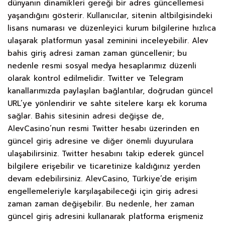
dünyanın dinamikleri gereği bir adres güncellemesi
yaşandığını gösterir. Kullanıcılar, sitenin altbilgisindeki
lisans numarası ve düzenleyici kurum bilgilerine hızlıca
ulaşarak platformun yasal zeminini inceleyebilir. Alev
bahis giriş adresi zaman zaman güncellenir; bu
nedenle resmi sosyal medya hesaplarımız düzenli
olarak kontrol edilmelidir. Twitter ve Telegram
kanallarımızda paylaşılan bağlantılar, doğrudan güncel
URL’ye yönlendirir ve sahte sitelere karşı ek koruma
sağlar. Bahis sitesinin adresi değişse de,
AlevCasino’nun resmi Twitter hesabı üzerinden en
güncel giriş adresine ve diğer önemli duyurulara
ulaşabilirsiniz. Twitter hesabını takip ederek güncel
bilgilere erişebilir ve ticaretinize kaldığınız yerden
devam edebilirsiniz. AlevCasino, Türkiye’de erişim
engellemeleriyle karşılaşabileceği için giriş adresi
zaman zaman değişebilir. Bu nedenle, her zaman
güncel giriş adresini kullanarak platforma erişmeniz