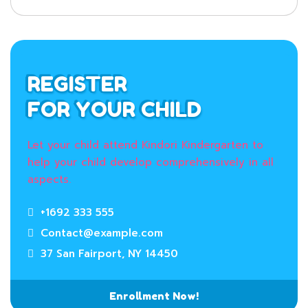
REGISTER
FOR YOUR CHILD
Let your child attend Kindori Kindergarten to
help your child develop comprehensively in all
aspects.
+1692 333 555
Contact@example.com
37 San Fairport, NY 14450
Enrollment Now!