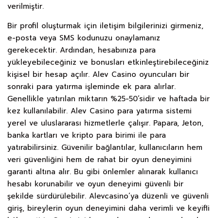
verilmiştir.
Bir profil oluşturmak için iletişim bilgilerinizi girmeniz,
e-posta veya SMS kodunuzu onaylamanız
gerekecektir. Ardından, hesabınıza para
yükleyebileceğiniz ve bonusları etkinleştirebileceğiniz
kişisel bir hesap açılır. Alev Casino oyuncuları bir
sonraki para yatırma işleminde ek para alırlar.
Genellikle yatırılan miktarın %25-50’sidir ve haftada bir
kez kullanılabilir. Alev Casino para yatırma sistemi
yerel ve uluslararası hizmetlerle çalışır. Papara, Jeton,
banka kartları ve kripto para birimi ile para
yatırabilirsiniz. Güvenilir bağlantılar, kullanıcıların hem
veri güvenliğini hem de rahat bir oyun deneyimini
garanti altına alır. Bu gibi önlemler alınarak kullanıcı
hesabı korunabilir ve oyun deneyimi güvenli bir
şekilde sürdürülebilir. Alevcasino’ya düzenli ve güvenli
giriş, bireylerin oyun deneyimini daha verimli ve keyifli