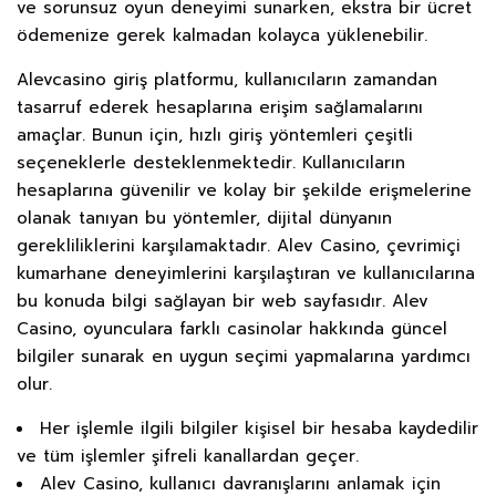
ve sorunsuz oyun deneyimi sunarken, ekstra bir ücret
ödemenize gerek kalmadan kolayca yüklenebilir.
Alevcasino giriş platformu, kullanıcıların zamandan
tasarruf ederek hesaplarına erişim sağlamalarını
amaçlar. Bunun için, hızlı giriş yöntemleri çeşitli
seçeneklerle desteklenmektedir. Kullanıcıların
hesaplarına güvenilir ve kolay bir şekilde erişmelerine
olanak tanıyan bu yöntemler, dijital dünyanın
gerekliliklerini karşılamaktadır. Alev Casino, çevrimiçi
kumarhane deneyimlerini karşılaştıran ve kullanıcılarına
bu konuda bilgi sağlayan bir web sayfasıdır. Alev
Casino, oyunculara farklı casinolar hakkında güncel
bilgiler sunarak en uygun seçimi yapmalarına yardımcı
olur.
Her işlemle ilgili bilgiler kişisel bir hesaba kaydedilir
ve tüm işlemler şifreli kanallardan geçer.
Alev Casino, kullanıcı davranışlarını anlamak için