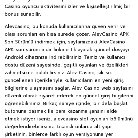
Casino oyuncu aktivitesini izler ve kişiselleştirilmiş bir
bonus sunabilir.
Alevcasino, bu konuda kullanıcılarına güven verir ve
olası sorunları en kısa sürede çözer. AlevCasino APK
Son Sürüm’ü indirmek için, sayfamızdaki AlevCasino
APK son sürüm indir linkine tıklayarak güncel dosyayı
Android cihazınıza indirebilirsiniz. Temiz ve kullanıcı
dostu düzeni sayesinde, çeşitli oyunları ve özellikleri
zahmetsizce bulabilirsiniz. Alev Casino, sık sık
güncellenen içerikleriyle kullanıcıların en yeni giriş
bilgilerine ulaşmasını sağlar. Alev Casino web sayfasını
düzenli olarak ziyaret ederek en güncel giriş bilgilerini
öğrenebilirsiniz. Birkaç saniye içinde, bir defa başlat
butonuna basmak ile para kazanma şansını elde
etmek istiyor iseniz, alevcasino slot oyunları bölümünü
değerlendirebilirsiniz. Lisanslı onlarca alt yapı
şirketinin, binlerce farklı oyun versiyonuna yer