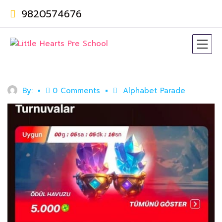
9820574676
By:
0 Comments
Alphabet Parade