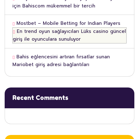
için Bahiscom mükemmel bir tercih
Mostbet – Mobile Betting for Indian Players
En trend oyun sağlayıcıları Lüks casino güncel
giriş ile oyunculara sunuluyor
Bahis eğlencesini artıran fırsatlar sunan
Mariobet giriş adresi bağlantıları
Recent Comments